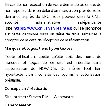
En cas de non-exécution de votre demande ou en cas de
non-réponse dans un délai d’un mois à compter de votre
demande auprès du DPO, vous pouvez saisir la CNIL,
autorité administrative indépendante
(site
https://www.cnil.fr/fr/plaintes
) qui se prononce
sur cette demande dans un délai de trois semaines à
compter de la date de réception de la réclamation.
Marques et logos, liens hypertextes
Toute utilisation, quelle qu’elle soit, des noms de
marques et logos de ce site est interdite sans
l’autorisation de NOVADIS. De même tout lien
hypertexte visant ce site est soumis à autorisation
préalable.
Conception / réalisation
Site Internet : Steven DIAI – Webmaster
Hébergement