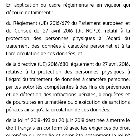
En application du cadre réglementaire en vigueur qui
découle notamment :
du Règlement (UE) 2016/679 du Parlement européen et
du Conseil du 27 avril 2016 (dit RGPD), relatif à la
protection des personnes physiques à l’égard du
traitement des données à caractère personnel et à la
libre circulation de ces données, et
de la directive (UE) 2016/680, également du 27 avril 2016,
relative à la protection des personnes physiques à
l’égard du traitement de données à caractère personnel
par les autorités compétentes à des fins de prévention
et de détection des infractions pénales, d’enquêtes et
de poursuites en la matière ou d’exécution de sanctions
pénales ainsi qu’à la circulation de ces données,
de la loi n° 2018-493 du 20 juin 2018 destinée à mettre le
droit français en conformité avec les exigences du droit
européen qui modifie et complète notamment la loi n°