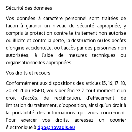
Sécurité des données
Vos données à caractère personnel sont traitées de
façon à garantir un niveau de sécurité appropriée, y
compris la protection contre le traitement non autorisé
ou illicite et contre la perte, la destruction ou les dégâts
d’origine accidentelle, ou l’accès par des personnes non
autorisées, à l’aide de mesures techniques ou
organisationnelles appropriées.
Vos droits et recours
Conformément aux dispositions des articles 15, 16, 17, 18,
20 et 21 du RGPD, vous bénéficiez à tout moment d’un
droit d’accès, de rectification, d’effacement, de
limitation du traitement, d’opposition, ainsi qu’un droit à
la portabilité des informations qui vous concernent.
Pour exercer vos droits, adressez un courrier
électronique à
dpo@novadis.eu