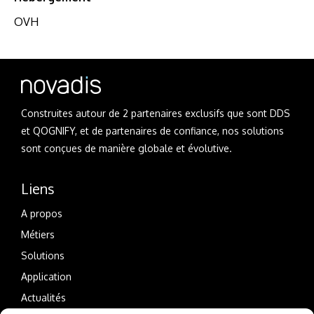
OVH
Construites autour de 2 partenaires exclusifs que sont DDS
et QOGNIFY, et de partenaires de confiance, nos solutions
sont conçues de manière globale et évolutive.
Liens
A propos
Métiers
Solutions
Application
Actualités