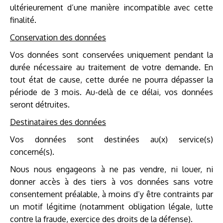
ultérieurement d’une manière incompatible avec cette
finalité.
Conservation des données
Vos données sont conservées uniquement pendant la
durée nécessaire au traitement de votre demande. En
tout état de cause, cette durée ne pourra dépasser la
période de 3 mois. Au-delà de ce délai, vos données
seront détruites.
Destinataires des données
Vos données sont destinées au(x) service(s)
concerné(s).
Nous nous engageons à ne pas vendre, ni louer, ni
donner accès à des tiers à vos données sans votre
consentement préalable, à moins d’y être contraints par
un motif légitime (notamment obligation légale, lutte
contre la fraude, exercice des droits de la défense).