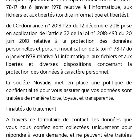
78-17 du 6 janvier 1978 relative à l’informatique, aux
fichiers et aux libertés (loi dite informatique et libertés),
de l’Ordonnance n° 2018-1125 du 12 décembre 2018 prise
en application de l’article 32 de la loi n° 2018-493 du 20
juin 2018 relative à la protection des données
personnelles et portant modification de la loi n° 78-17 du
6 janvier 1978 relative à l’informatique, aux fichiers et aux
libertés et diverses dispositions concernant la
protection des données à caractère personnel,
la société Novadis met en place une politique de
confidentialité pour vous assurer que vos données sont
traitées de manière licite, loyale, et transparente.
Finalités du traitement
A travers ce formulaire de contact, les données que
vous nous confiez sont collectées uniquement pour
répondre à votre demande, et ne peuvent être traitées