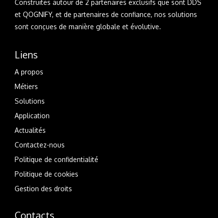
Construites autour de 2 partenaires exclusifs que sont DDS
et QOGNIFY, et de partenaires de confiance, nos solutions
sont conçues de manière globale et évolutive.
Liens
A propos
Métiers
Solutions
Application
Actualités
Contactez-nous
Politique de confidentialité
Politique de cookies
Gestion des droits
Contacts